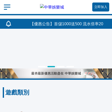
立即加入
【優惠公告】首儲1000送500 流水倍率20
【優
最夯最新優惠活動盡在 中華娛樂城
遊戲類別