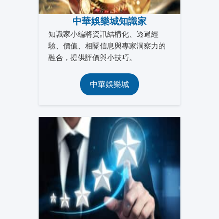
中華娛樂城知識家
知識家小編將資訊結構化、透過經
驗、價值、相關信息與專家洞察力的
融合，提供評價與小技巧。
中華娛樂城