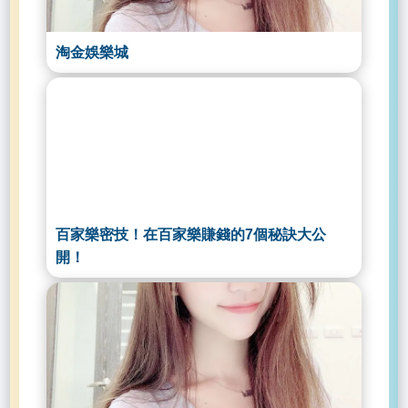
淘金娛樂城
百家樂密技！在百家樂賺錢的7個秘訣大公
開！