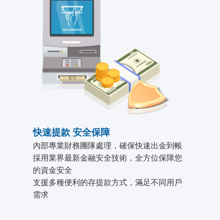
快速提款 安全保障
內部專業財務團隊處理，確保快速出金到帳
採用業界最新金融安全技術，全方位保障您
的資金安全
支援多種便利的存提款方式，滿足不同用戶
需求