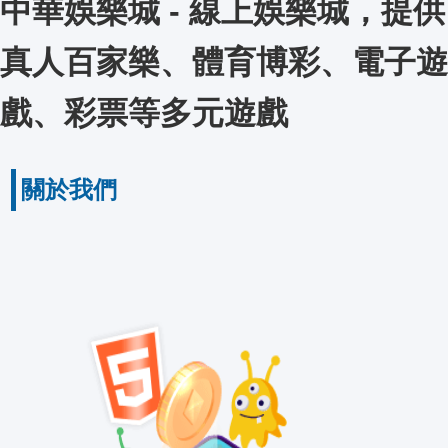
中華娛樂城 - 線上娛樂城，提供
真人百家樂、體育博彩、電子遊
戲、彩票等多元遊戲
關於我們