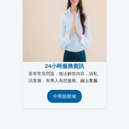
24小時服務資訊
若有常見問題，無法解答內容，請私
訊客服，有專人為您服務。
線上客服
中華娛樂城