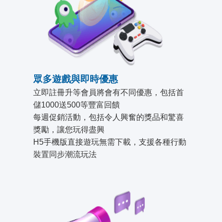
眾多遊戲與即時優惠
立即註冊升等會員將會有不同優惠，包括首
儲1000送500等豐富回饋
每週促銷活動，包括令人興奮的獎品和驚喜
獎勵，讓您玩得盡興
H5手機版直接遊玩無需下載，支援各種行動
裝置同步潮流玩法