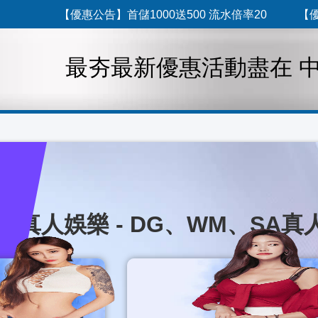
【優惠公告】首儲1000送500 流水倍率20
【優惠公告
最夯最新優惠活動盡在 
城真人娛樂 - DG、WM、SA真