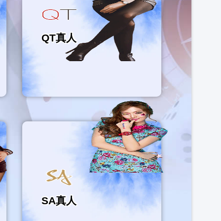
QT真人
SA真人