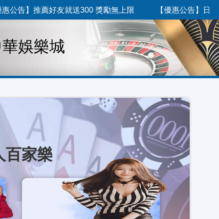
】推薦好友就送300 獎勵無上限
【優惠公告】日日返點最高
中華娛樂城
人百家樂