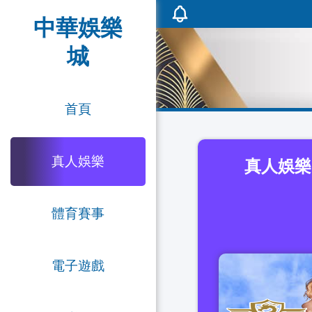
中華娛樂
城
首頁
真人娛樂
真人娛樂
體育賽事
中華娛樂
電子遊戲