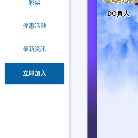
彩票
DG真人
優惠活動
最新資訊
立即加入